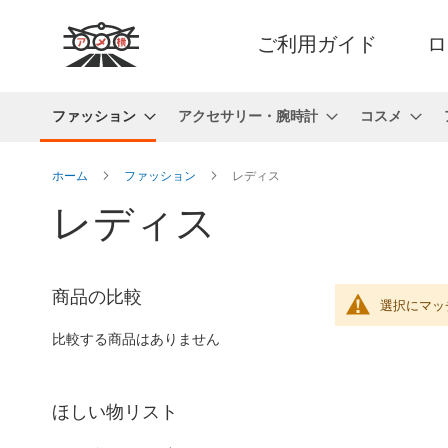
ご利用ガイド
ロ
ファッション
アクセサリー・腕時計
コスメ
ホーム
ファッション
レディス
レディス
商品の比較
選択にマッ
比較する商品はありません
ほしい物リスト