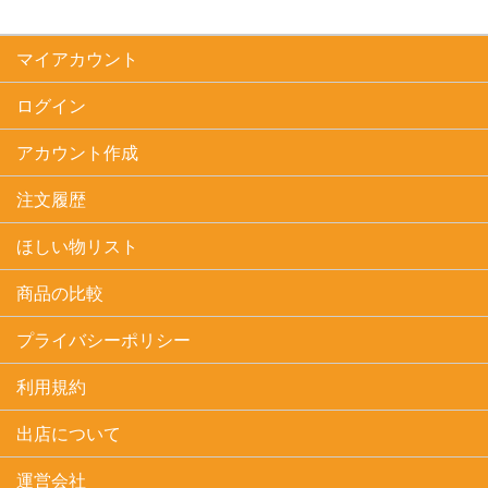
マイアカウント
ログイン
アカウント作成
注文履歴
ほしい物リスト
商品の比較
プライバシーポリシー
利用規約
出店について
運営会社