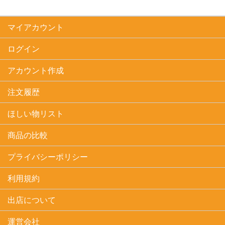
マイアカウント
ログイン
アカウント作成
注文履歴
ほしい物リスト
商品の比較
プライバシーポリシー
利用規約
出店について
運営会社