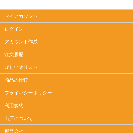
マイアカウント
ログイン
アカウント作成
注文履歴
ほしい物リスト
商品の比較
プライバシーポリシー
利用規約
出店について
運営会社