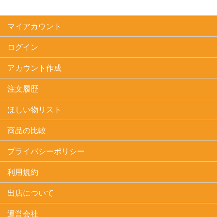
マイアカウント
ログイン
アカウント作成
注文履歴
ほしい物リスト
商品の比較
プライバシーポリシー
利用規約
出店について
運営会社